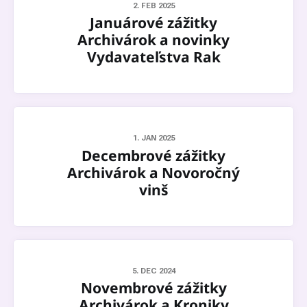
2. FEB 2025
Januárové zážitky
Archivárok a novinky
Vydavateľstva Rak
1. JAN 2025
Decembrové zážitky
Archivárok a Novoročný
vinš
5. DEC 2024
Novembrové zážitky
Archivárok a Kroniky