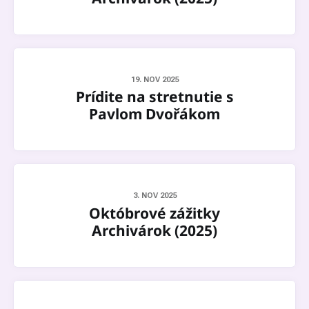
19. NOV 2025
Prídite na stretnutie s
Pavlom Dvořákom
3. NOV 2025
Októbrové zážitky
Archivárok (2025)