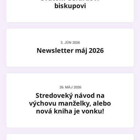
biskupovi
3. JÚN 2026
Newsletter máj 2026
26. MÁJ 2026
Stredoveký návod na
výchovu manželky, alebo
nová kniha je vonku!