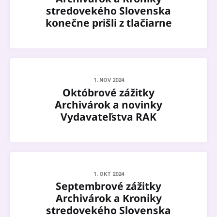
stredovekého Slovenska
konečne prišli z tlačiarne
1. NOV 2024
Októbrové zážitky
Archivárok a novinky
Vydavateľstva RAK
1. OKT 2024
Septembrové zážitky
Archivárok a Kroniky
stredovekého Slovenska