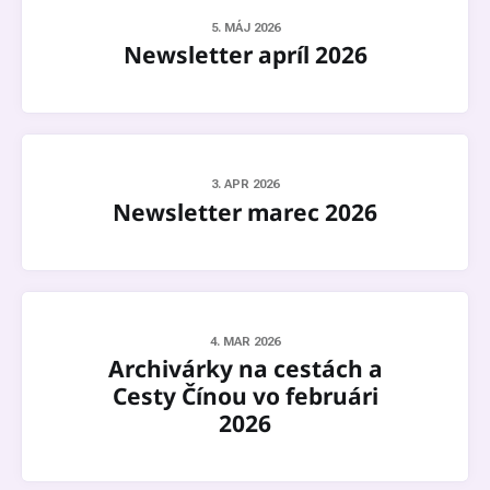
5. MÁJ 2026
Newsletter apríl 2026
3. APR 2026
Newsletter marec 2026
4. MAR 2026
Archivárky na cestách a
Cesty Čínou vo februári
2026