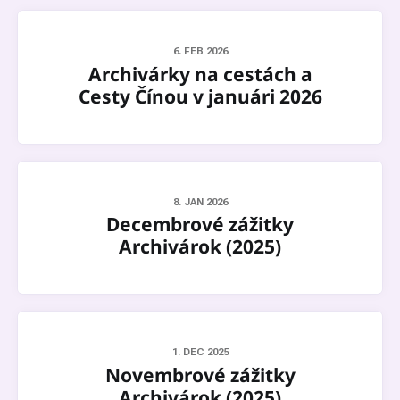
6. FEB 2026
Archivárky na cestách a
Cesty Čínou v januári 2026
8. JAN 2026
Decembrové zážitky
Archivárok (2025)
1. DEC 2025
Novembrové zážitky
Archivárok (2025)