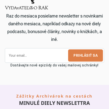
Raz do mesiaca posielame newsletter s novinkami
daného mesiaca, napríklad odkazy na nové diely
podcastu, bonusové články, novinky o knižkách, a
iné.
PRIHLÁSIŤ SA
Dostávajte nové epizódy do vašej mailovej schránky!
Zážitky Archivárok na cestách
MINULÉ DIELY NEWSLETTRA