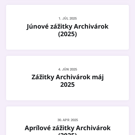
1. JÚL 2025
Júnové zážitky Archivárok
(2025)
4. JÚN 2025
Zážitky Archivárok máj
2025
30. APR 2025
Aprílové zážitky Archivárok