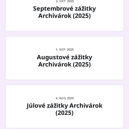
2. OKT 2025
Septembrové zážitky
Archivárok (2025)
1. SEP 2025
Augustové zážitky
Archivárok (2025)
4. AUG 2025
Júlové zážitky Archivárok
(2025)