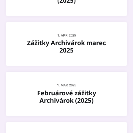
(2025)
1. APR 2025
Zážitky Archivárok marec
2025
1. MAR 2025
Februárové zážitky
Archivárok (2025)