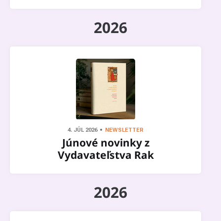
2026
4. JÚL 2026
NEWSLETTER
Júnové novinky z
Vydavateľstva Rak
2026