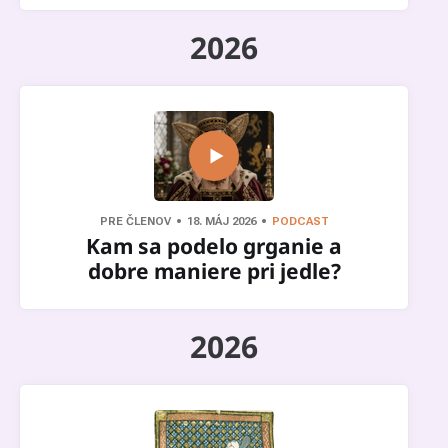
2026
PRE ČLENOV
18. MÁJ 2026
PODCAST
Kam sa podelo grganie a
dobre maniere pri jedle?
2026