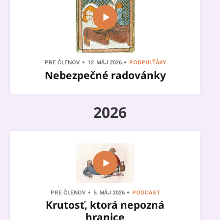
PRE ČLENOV
12. MÁJ 2026
PODPULŤÁKY
Nebezpečné radovánky
2026
PRE ČLENOV
5. MÁJ 2026
PODCAST
Krutosť, ktorá nepozná
hranice