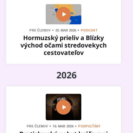
PRE ČLENOV
25. MAR 2026
PODCAST
Hormuzský prieliv a Blízky
východ očami stredovekych
cestovateľov
2026
PRE ČLENOV
16. MAR 2026
PODPULŤÁKY