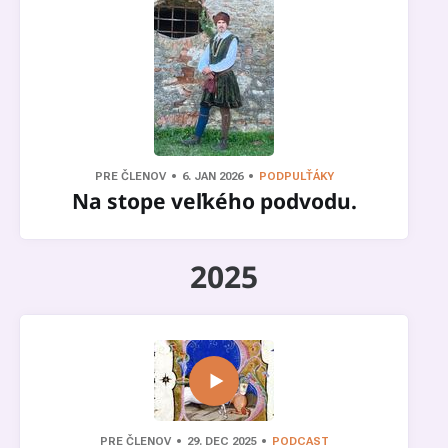
PRE ČLENOV
6. JAN 2026
PODPULŤÁKY
Na stope veľkého podvodu.
2025
PRE ČLENOV
29. DEC 2025
PODCAST