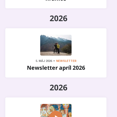
2026
5. MÁJ 2026
NEWSLETTER
Newsletter apríl 2026
2026