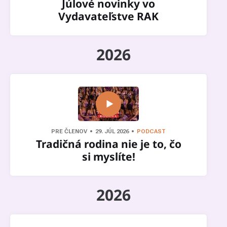
Júlové novinky vo
Vydavateľstve RAK
2026
PRE ČLENOV
29. JÚL 2026
PODCAST
Tradičná rodina nie je to, čo
si myslíte!
2026