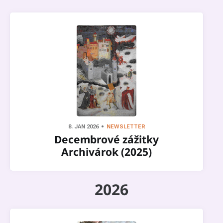
8. JAN 2026
NEWSLETTER
Decembrové zážitky
Archivárok (2025)
2026