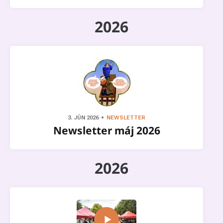
2026
3. JÚN 2026
NEWSLETTER
Newsletter máj 2026
2026