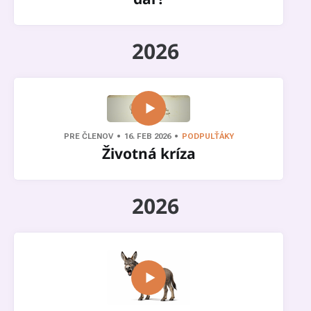
2026
PRE ČLENOV
16. FEB 2026
PODPULŤÁKY
Životná kríza
2026