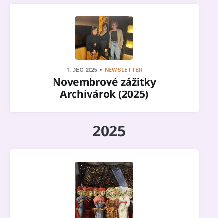
1. DEC 2025
NEWSLETTER
Novembrové zážitky
Archivárok (2025)
2025