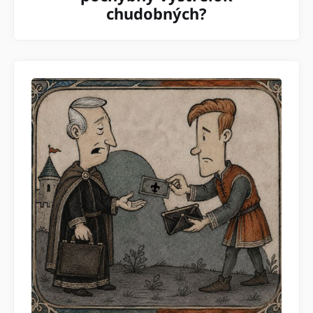
chudobných?