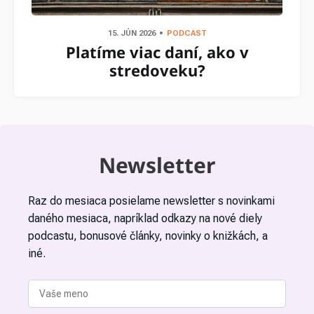
15. JÚN 2026
PODCAST
Platíme viac daní, ako v
stredoveku?
Newsletter
Raz do mesiaca posielame newsletter s novinkami
daného mesiaca, napríklad odkazy na nové diely
podcastu, bonusové články, novinky o knižkách, a
iné.